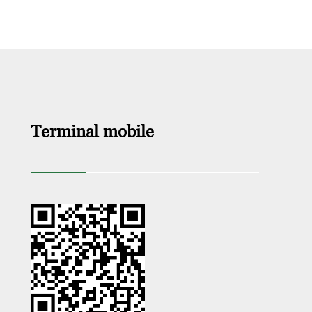
Terminal mobile