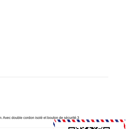
m. Avec double cordon isolé et bouton de sécurité.3