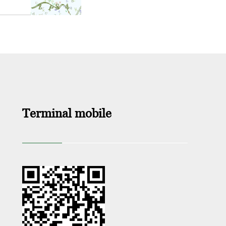
Terminal mobile