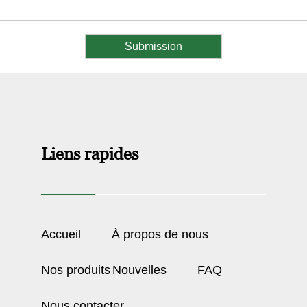
Liens rapides
Accueil
À propos de nous
Nos produits
Nouvelles
FAQ
Nous contacter