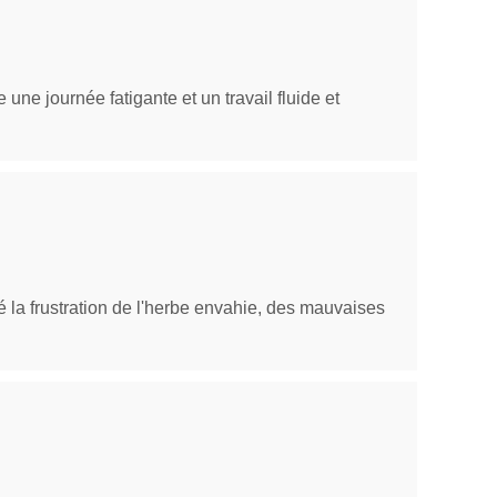
une journée fatigante et un travail fluide et
é la frustration de l'herbe envahie, des mauvaises