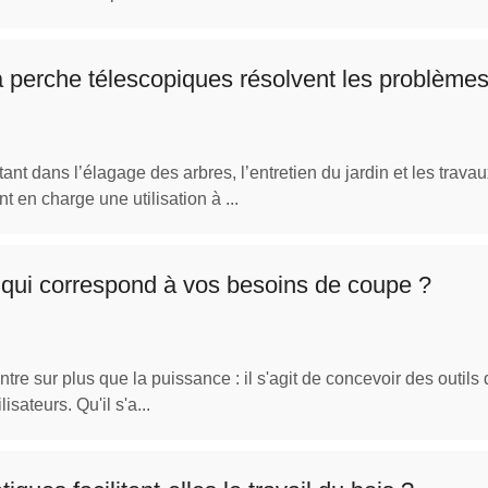
 perche télescopiques résolvent les problèmes
ant dans l’élagage des arbres, l’entretien du jardin et les tra
 en charge une utilisation à ...
 qui correspond à vos besoins de coupe ?
e sur plus que la puissance : il s'agit de concevoir des outils 
sateurs. Qu'il s'a...