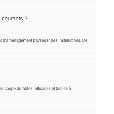
 courants ?
vaux d’aménagement paysager des installations. De
de coupe durables, efficaces et faciles à