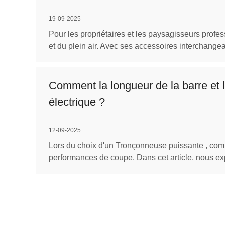
19-09-2025
Pour les propriétaires et les paysagisseurs profes
et du plein air. Avec ses accessoires interchangeab
Comment la longueur de la barre et 
électrique ?
12-09-2025
Lors du choix d'un Tronçonneuse puissante , comp
performances de coupe. Dans cet article, nous ex