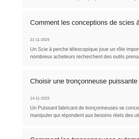
Comment les conceptions de scies à
21-11-2025
Un Scie à perche télescopique joue un rôle import
nombreux acheteurs recherchent des outils prenant
Choisir une tronçonneuse puissante
14-11-2025
Un Puissant fabricant de tronçonneuses se concentr
manipuler qui répondent aux besoins réels des utili