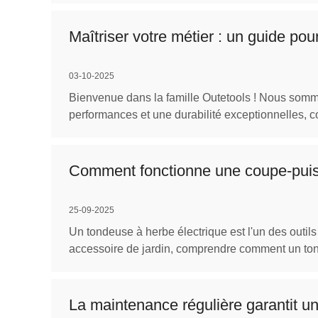
Maîtriser votre métier : un guide po
03-10-2025
Bienvenue dans la famille Outetools ! Nous somme
performances et une durabilité exceptionnelles, c
Comment fonctionne une coupe-puiss
25-09-2025
Un tondeuse à herbe électrique est l'un des outi
accessoire de jardin, comprendre comment un tond
La maintenance régulière garantit un