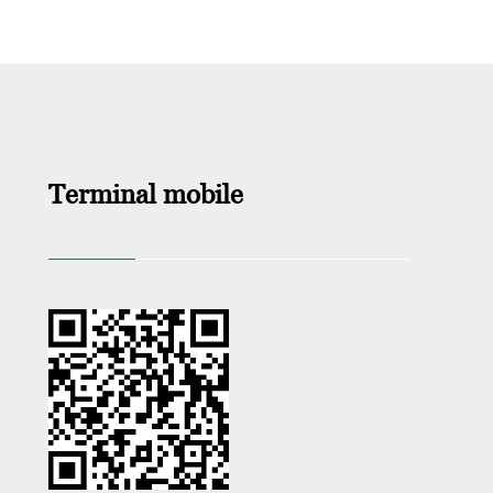
Terminal mobile