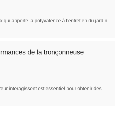
 qui apporte la polyvalence à l'entretien du jardin
formances de la tronçonneuse
ur interagissent est essentiel pour obtenir des