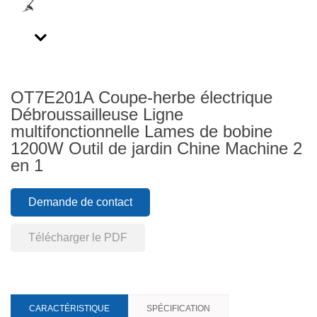
Next
OT7E201A Coupe-herbe électrique
Débroussailleuse Ligne
multifonctionnelle Lames de bobine
1200W Outil de jardin Chine Machine 2
en 1
Demande de contact
Télécharger le PDF
CARACTÉRISTIQUE
SPÉCIFICATION