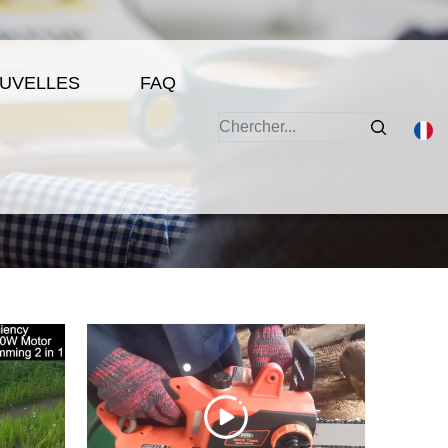
UVELLES
FAQ