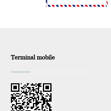
Terminal mobile