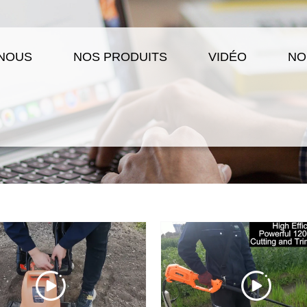
 NOUS
NOS PRODUITS
VIDÉO
NO