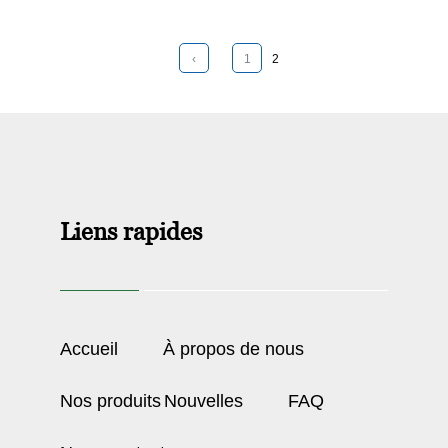
‹
1
2
Liens rapides
Accueil
À propos de nous
Nos produits
Nouvelles
FAQ