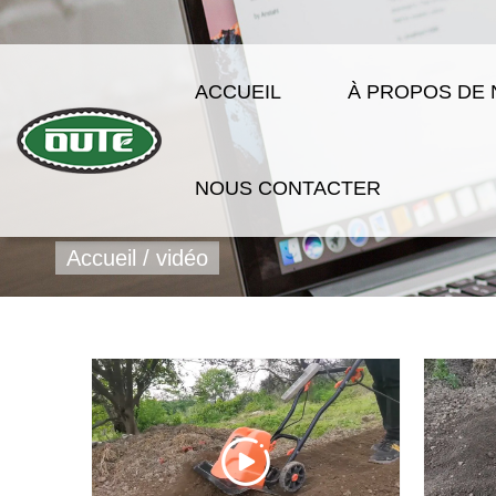
ACCUEIL
À PROPOS DE
NOUS CONTACTER
Accueil
/
vidéo