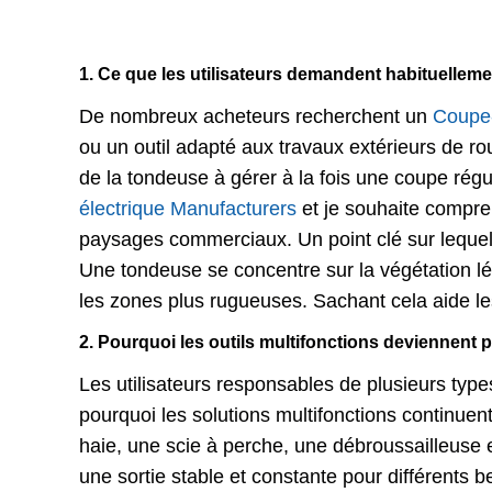
1. Ce que les utilisateurs demandent habituellem
De nombreux acheteurs recherchent un
Coupe-
ou un outil adapté aux travaux extérieurs de rou
de la tondeuse à gérer à la fois une coupe régu
électrique Manufacturers
et je souhaite compre
paysages commerciaux. Un point clé sur lequel 
Une tondeuse se concentre sur la végétation lé
les zones plus rugueuses. Sachant cela aide les
2. Pourquoi les outils multifonctions deviennent p
Les utilisateurs responsables de plusieurs type
pourquoi les solutions multifonctions continuent 
haie, une scie à perche, une débroussailleuse 
une sortie stable et constante pour différents 