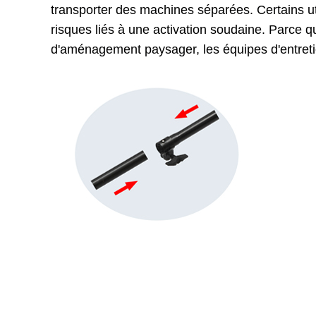
transporter des machines séparées. Certains ut
risques liés à une activation soudaine. Parce qu
d'aménagement paysager, les équipes d'entretie