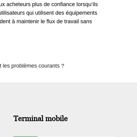
 acheteurs plus de confiance lorsqu’ils
utilisateurs qui utilisent des équipements
nt à maintenir le flux de travail sans
 les problèmes courants ?
Terminal mobile