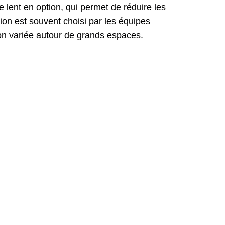
 lent en option, qui permet de réduire les
tion est souvent choisi par les équipes
ion variée autour de grands espaces.