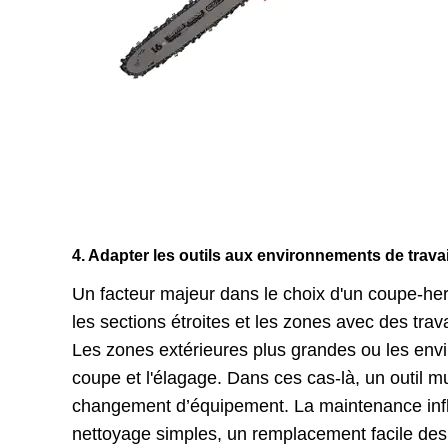
4. Adapter les outils aux environnements de travai
Un facteur majeur dans le choix d'un coupe-herb
les sections étroites et les zones avec des tra
Les zones extérieures plus grandes ou les envir
coupe et l'élagage. Dans ces cas-là, un outil 
changement d’équipement. La maintenance influ
nettoyage simples, un remplacement facile des 