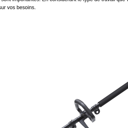
sur vos besoins.