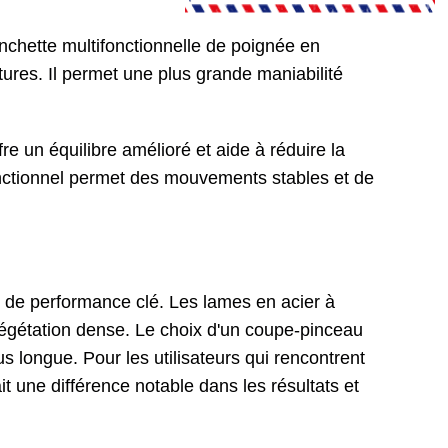
anchette multifonctionnelle de poignée en
ures. Il permet une plus grande maniabilité
e un équilibre amélioré et aide à réduire la
fonctionnel permet des mouvements stables et de
r de performance clé. Les lames en acier à
végétation dense. Le choix d'un coupe-pinceau
s longue. Pour les utilisateurs qui rencontrent
 une différence notable dans les résultats et