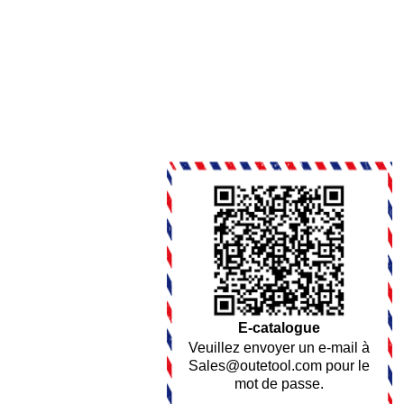
E-catalogue
Veuillez envoyer un e-mail à
Sales@outetool.com
pour le
mot de passe.