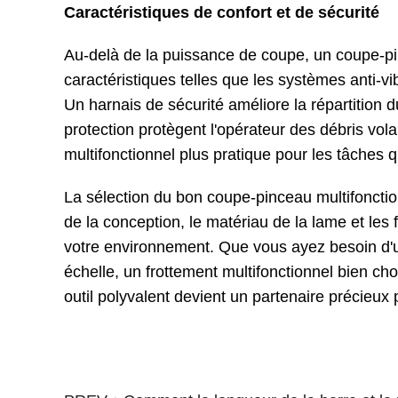
Caractéristiques de confort et de sécurité
Au-delà de la puissance de coupe, un coupe-pince
caractéristiques telles que les systèmes anti-vi
Un harnais de sécurité améliore la répartition d
protection protègent l'opérateur des débris vola
multifonctionnel plus pratique pour les tâches 
La sélection du bon coupe-pinceau multifonctio
de la conception, le matériau de la lame et les 
votre environnement. Que vous ayez besoin d'u
échelle, un frottement multifonctionnel bien cho
outil polyvalent devient un partenaire précieux