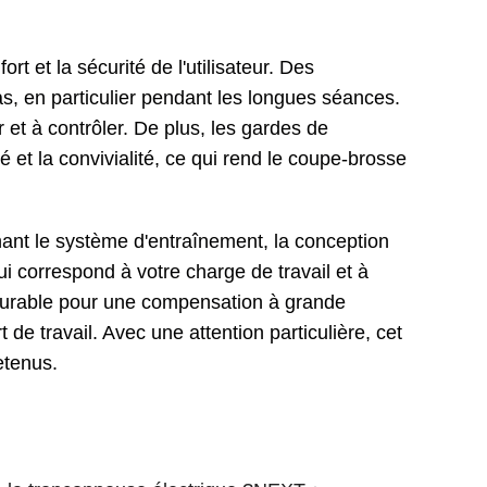
t et la sécurité de l'utilisateur. Des
ras, en particulier pendant les longues séances.
r et à contrôler. De plus, les gardes de
é et la convivialité, ce qui rend le coupe-brosse
ant le système d'entraînement, la conception
ui correspond à votre charge de travail et à
 durable pour une compensation à grande
 de travail. Avec une attention particulière, cet
etenus.