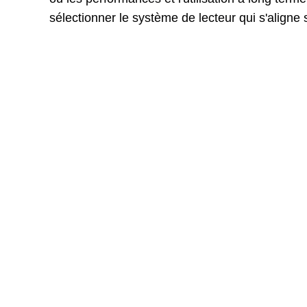
sélectionner le système de lecteur qui s'aligne 